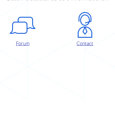
Forum
Contact