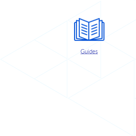
Guides