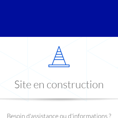
Site en construction
Besoin d'assistance ou d'informations ?