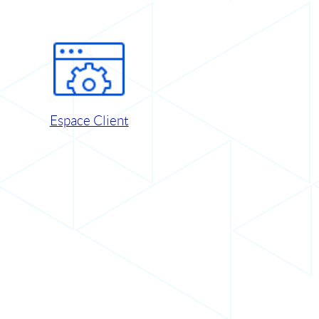
Espace Client